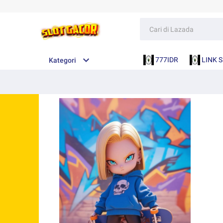
777IDR
LINK 
Kategori