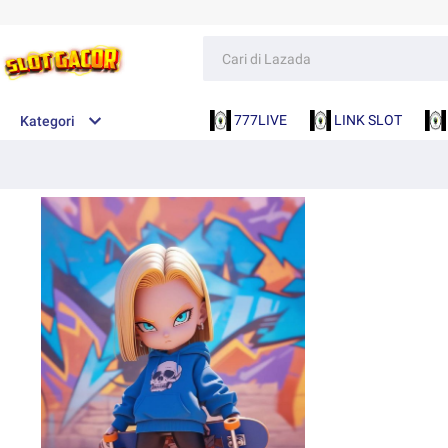
777LIVE
LINK SLOT
Kategori