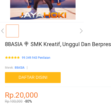
88ASIA 🍭 SMK Kreatif, Unggul Dan Berpres
99.349.943 Penilaian
Merek
:
88ASIA
DAFTAR DISINI
Rp.20,000
Rp.100,000
-80%