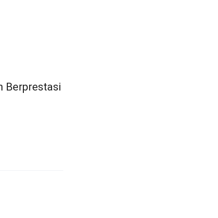
 Berprestasi