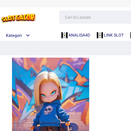
ANALISA4D
LINK SLOT
Kategori