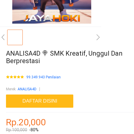
ANALISA4D 🍭 SMK Kreatif, Unggul Dan
Berprestasi
99.349.943 Penilaian
Merek
:
ANALISA4D
DAFTAR DISINI
Rp.20,000
Rp.100,000
-80%