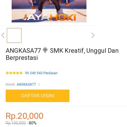
ANGKASA77 🍭 SMK Kreatif, Unggul Dan
Berprestasi
99.349.943 Penilaian
Merek
:
ANGKASA77
DAFTAR DISINI
Rp.20,000
Rp.100,000
-80%