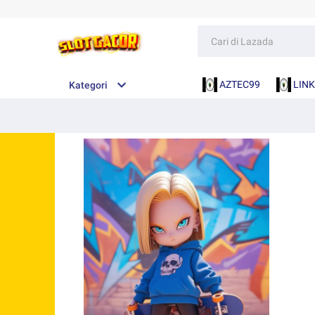
AZTEC99
LINK
Kategori