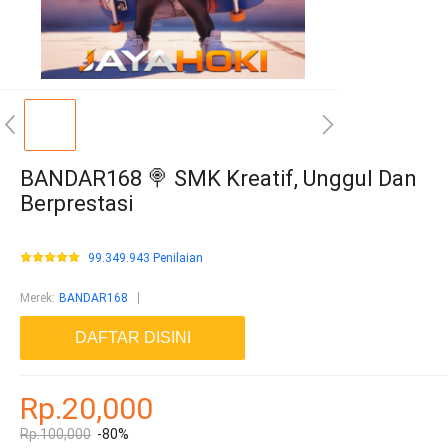
BANDAR168 🍭 SMK Kreatif, Unggul Dan
Berprestasi
99.349.943 Penilaian
Merek
:
BANDAR168
DAFTAR DISINI
Rp.20,000
Rp.100,000
-80%