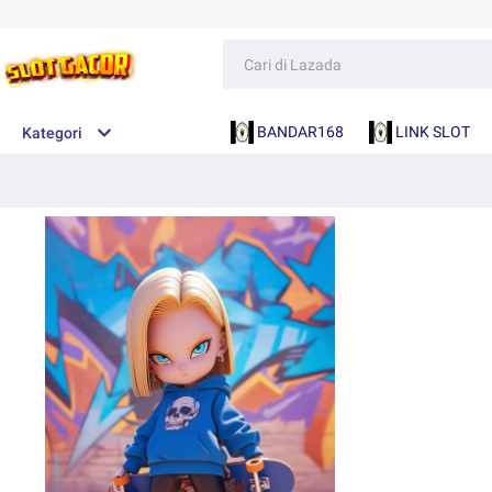
BANDAR168
LINK SLOT
Kategori