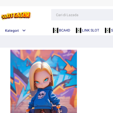
BCA4D
LINK SLOT
Kategori