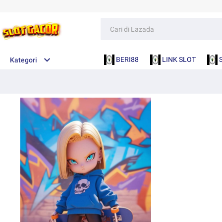
BERI88
LINK SLOT
Kategori