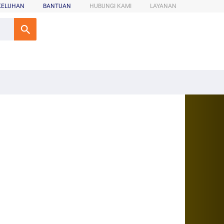
KELUHAN
BANTUAN
HUBUNGI KAMI
LAYANAN