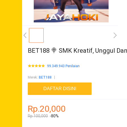
BET188 🍭 SMK Kreatif, Unggul Dan
99.349.943 Penilaian
Merek
:
BET188
DAFTAR DISINI
Rp.20,000
Rp.100,000
-80%