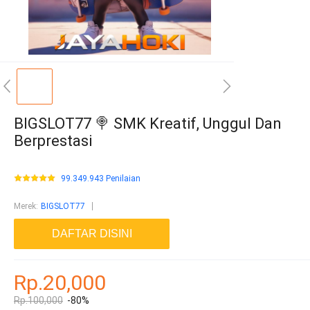
BIGSLOT77 🍭 SMK Kreatif, Unggul Dan
Berprestasi
99.349.943 Penilaian
Merek
:
BIGSLOT77
DAFTAR DISINI
Rp.20,000
Rp.100,000
-80%