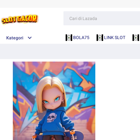
BOLA75
LINK SLOT
Kategori