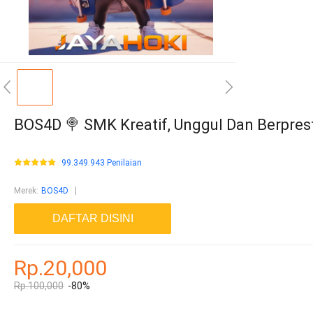
BOS4D 🍭 SMK Kreatif, Unggul Dan Berpres
99.349.943 Penilaian
Merek
:
BOS4D
DAFTAR DISINI
Rp.20,000
Rp.100,000
-80%