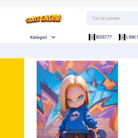
BOS777
LINK 
Kategori