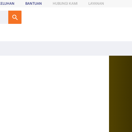
KELUHAN
BANTUAN
HUBUNGI KAMI
LAYANAN