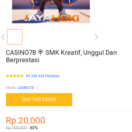
CASINO78 🍭 SMK Kreatif, Unggul Dan
Berprestasi
99.349.943 Penilaian
Merek
:
CASINO78
DAFTAR DISINI
Rp.20,000
Rp.100,000
-80%