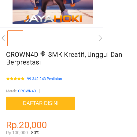
CROWN4D 🍭 SMK Kreatif, Unggul Dan
Berprestasi
99.349.943 Penilaian
Merek
:
CROWN4D
DAFTAR DISINI
Rp.20,000
Rp.100,000
-80%