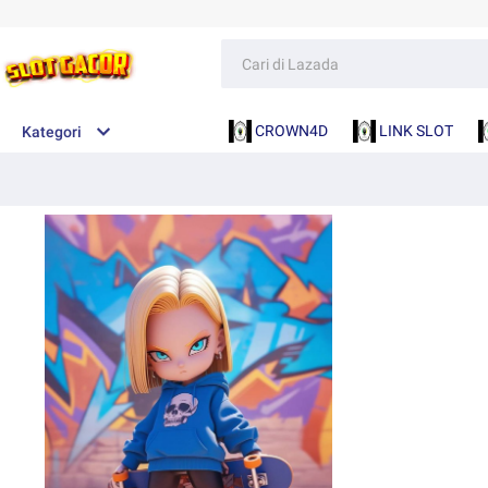
CROWN4D
LINK SLOT
Kategori