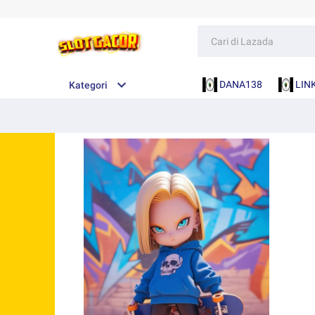
DANA138
LIN
Kategori