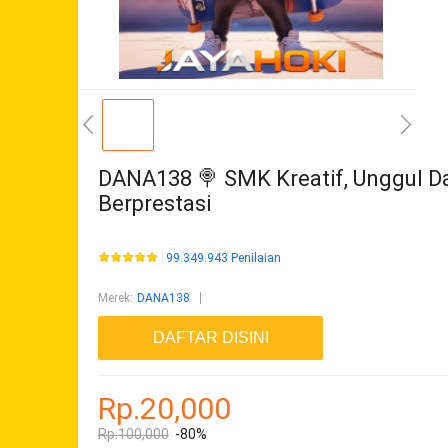
DANA138 🍭 SMK Kreatif, Unggul D
Berprestasi
99.349.943 Penilaian
Merek
:
DANA138
DAFTAR DISINI
Rp.20,000
Rp.100,000
-80%