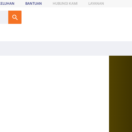
KELUHAN
BANTUAN
HUBUNGI KAMI
LAYANAN