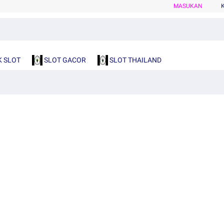
MASUKAN
K SLOT
SLOT GACOR
SLOT THAILAND