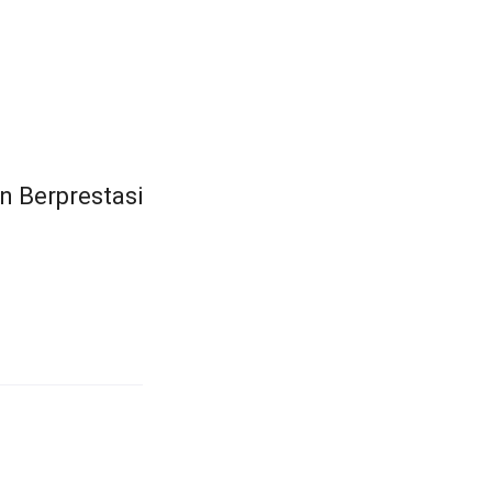
n Berprestasi