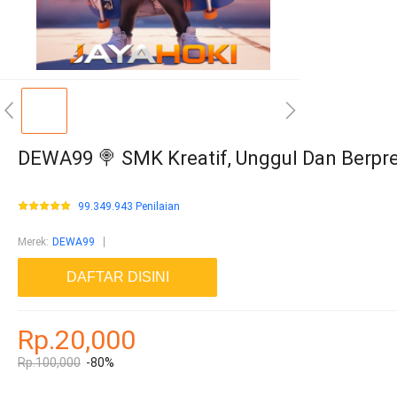
DEWA99 🍭 SMK Kreatif, Unggul Dan Berpre
99.349.943 Penilaian
Merek
:
DEWA99
DAFTAR DISINI
Rp.20,000
Rp.100,000
-80%