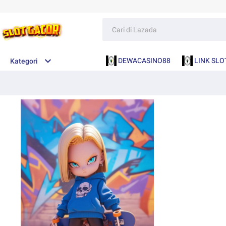
DEWACASINO88
LINK SLO
Kategori