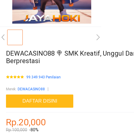
DEWACASINO88 🍭 SMK Kreatif, Unggul Da
Berprestasi
99.349.943 Penilaian
Merek
:
DEWACASINO88
DAFTAR DISINI
Rp.20,000
Rp.100,000
-80%