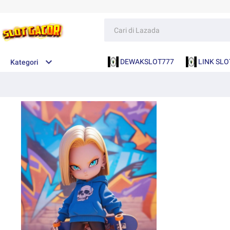
DEWAKSLOT777
LINK SLO
Kategori