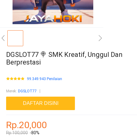
DGSLOT77 🍭 SMK Kreatif, Unggul Dan
Berprestasi
99.349.943 Penilaian
Merek
:
DGSLOT77
DAFTAR DISINI
Rp.20,000
Rp.100,000
-80%