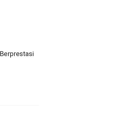
Berprestasi