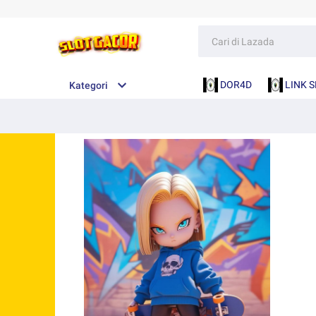
DOR4D
LINK 
Kategori