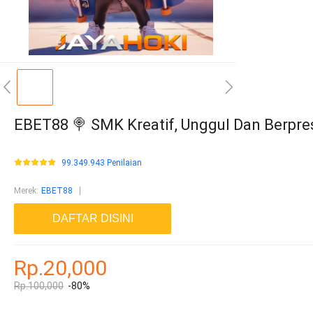
EBET88 🍭 SMK Kreatif, Unggul Dan Berpre
99.349.943 Penilaian
Merek
:
EBET88
DAFTAR DISINI
Rp.20,000
Rp.100,000
-80%