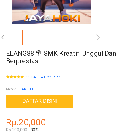
ELANG88 🍭 SMK Kreatif, Unggul Dan
Berprestasi
99.349.943 Penilaian
Merek
:
ELANG88
DAFTAR DISINI
Rp.20,000
Rp.100,000
-80%