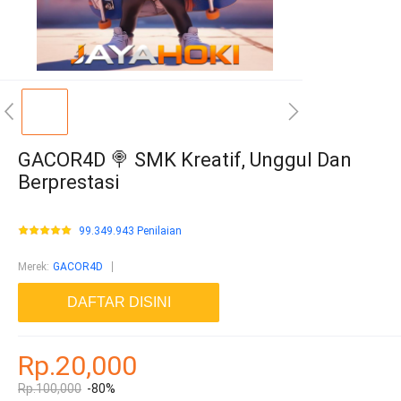
GACOR4D 🍭 SMK Kreatif, Unggul Dan
Berprestasi
99.349.943 Penilaian
Merek
:
GACOR4D
DAFTAR DISINI
Rp.20,000
Rp.100,000
-80%