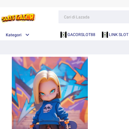
GACORSLOT88
LINK SLOT
Kategori