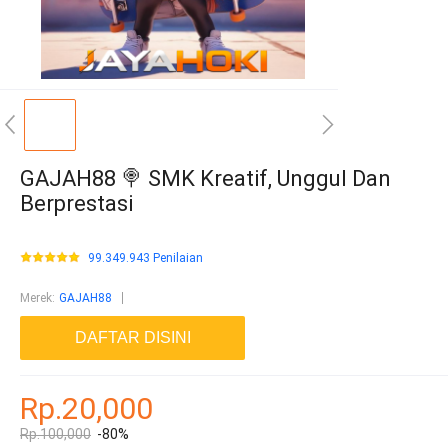
GAJAH88 🍭 SMK Kreatif, Unggul Dan
Berprestasi
99.349.943 Penilaian
Merek
:
GAJAH88
DAFTAR DISINI
Rp.20,000
Rp.100,000
-80%