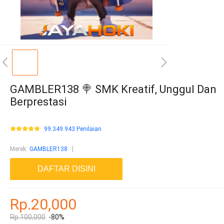
GAMBLER138 🍭 SMK Kreatif, Unggul Dan
Berprestasi
99.349.943 Penilaian
Merek
:
GAMBLER138
DAFTAR DISINI
Rp.20,000
Rp.100,000
-80%