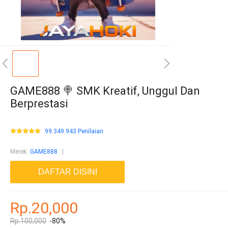
GAME888 🍭 SMK Kreatif, Unggul Dan
Berprestasi
99.349.943 Penilaian
Merek
:
GAME888
DAFTAR DISINI
Rp.20,000
Rp.100,000
-80%