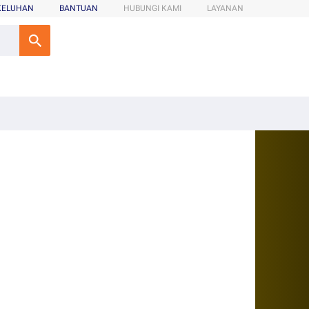
KELUHAN
BANTUAN
HUBUNGI KAMI
LAYANAN