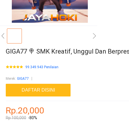
GIGA77 🍭 SMK Kreatif, Unggul Dan Berpres
99.349.943 Penilaian
Merek
:
GIGA77
DAFTAR DISINI
Rp.20,000
Rp.100,000
-80%