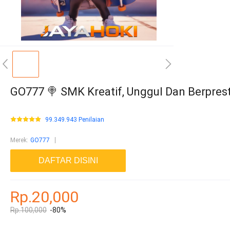
GO777 🍭 SMK Kreatif, Unggul Dan Berprest
99.349.943 Penilaian
Merek
:
GO777
DAFTAR DISINI
Rp.20,000
Rp.100,000
-80%