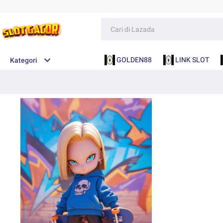
GOLDEN88
LINK SLOT
Kategori