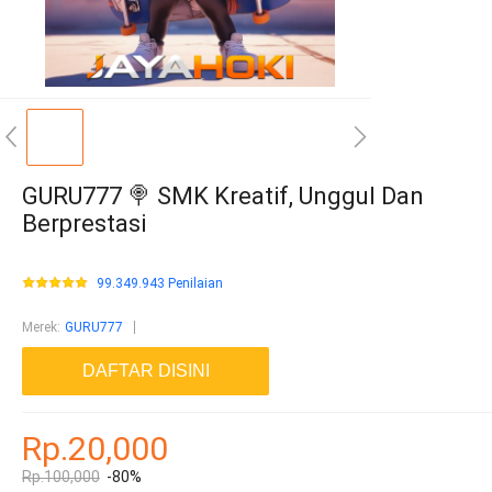
GURU777 🍭 SMK Kreatif, Unggul Dan
Berprestasi
99.349.943 Penilaian
Merek
:
GURU777
DAFTAR DISINI
Rp.20,000
Rp.100,000
-80%