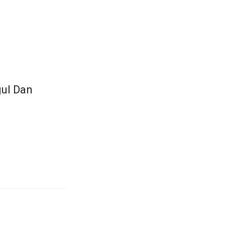
ul Dan