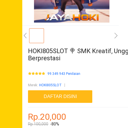
HOKI805SLOT 🍭 SMK Kreatif, Ungg
Berprestasi
99.349.943 Penilaian
Merek
:
HOKI805SLOT
DAFTAR DISINI
Rp.20,000
Rp.100,000
-80%