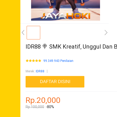
IDR88 🍭 SMK Kreatif, Unggul Dan B
99.349.943 Penilaian
Merek
:
IDR88
DAFTAR DISINI
Rp.20,000
Rp.100,000
-80%