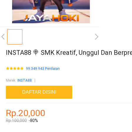
INSTA88 🍭 SMK Kreatif, Unggul Dan Berpre
99.349.943 Penilaian
Merek
:
INSTA88
DAFTAR DISINI
Rp.20,000
Rp.100,000
-80%