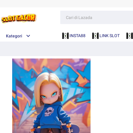
INSTA88
LINK SLOT
Kategori