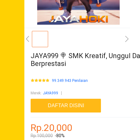
JAYA999 🍭 SMK Kreatif, Unggul D
Berprestasi
99.349.943 Penilaian
Merek
:
JAYA999
DAFTAR DISINI
Rp.20,000
Rp.100,000
-80%