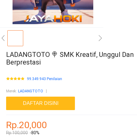
LADANGTOTO 🍭 SMK Kreatif, Unggul Dan
Berprestasi
99.349.943 Penilaian
Merek
:
LADANGTOTO
DAFTAR DISINI
Rp.20,000
Rp.100,000
-80%