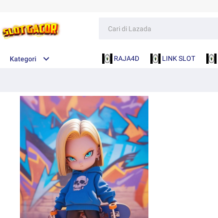
RAJA4D
LINK SLOT
Kategori