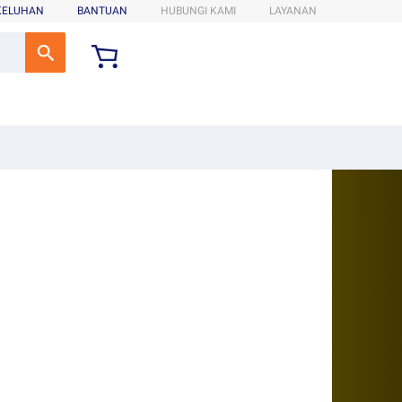
KELUHAN
BANTUAN
HUBUNGI KAMI
LAYANAN