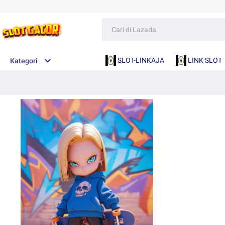
SLOT-LINKAJA
LINK SLOT
Kategori