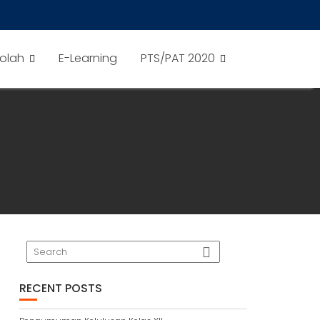
olah
E-Learning
PTS/PAT 2020
RECENT POSTS