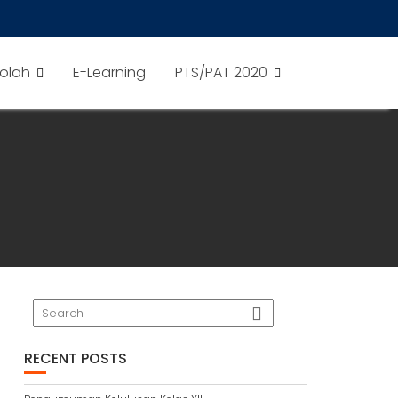
olah
E-Learning
PTS/PAT 2020
RECENT POSTS