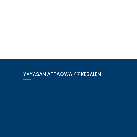
YAYASAN ATTAQWA 47 KEBALEN