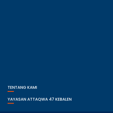
TENTANG KAMI
YAYASAN ATTAQWA 47 KEBALEN